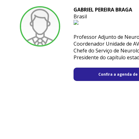
GABRIEL PEREIRA BRAGA
Brasil
Professor Adjunto de Neur
Coordenador Unidade de 
Chefe do Serviço de Neuro
Presidente do capítulo est