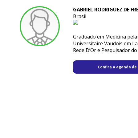
GABRIEL RODRIGUEZ DE FR
Brasil
Graduado em Medicina pela 
Universitaire Vaudois em La
Rede D’Or e Pesquisador do