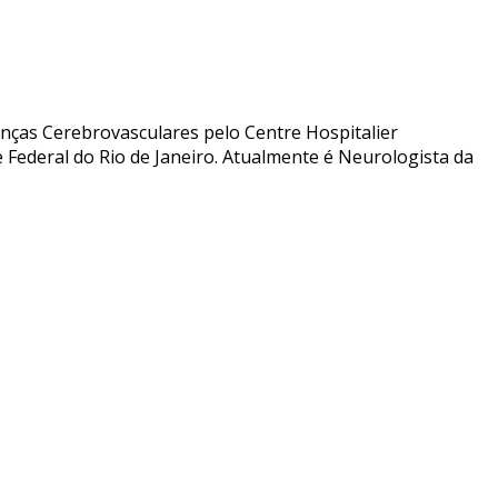
nças Cerebrovasculares pelo Centre Hospitalier
 Federal do Rio de Janeiro. Atualmente é Neurologista da