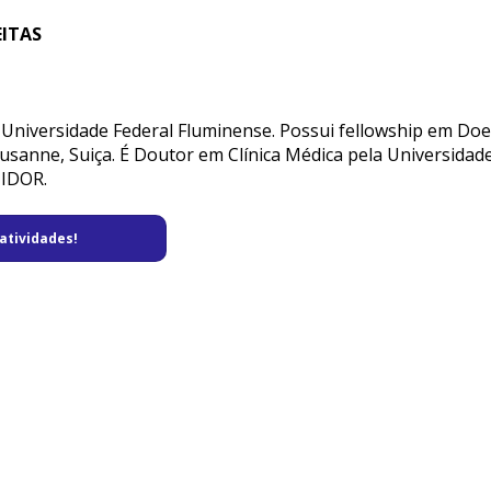
EITAS
Universidade Federal Fluminense. Possui fellowship em Doe
usanne, Suiça. É Doutor em Clínica Médica pela Universidade
 IDOR.