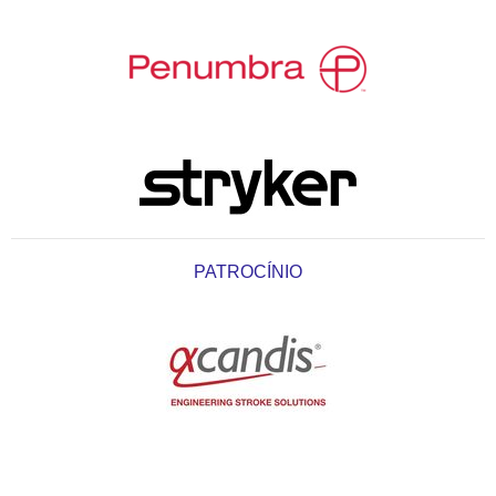
PATROCÍNIO