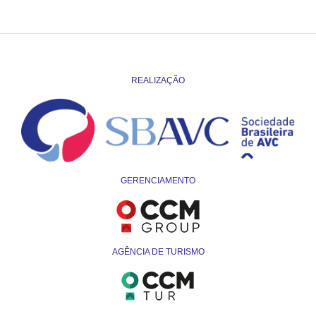
REALIZAÇÃO
GERENCIAMENTO
AGÊNCIA DE TURISMO