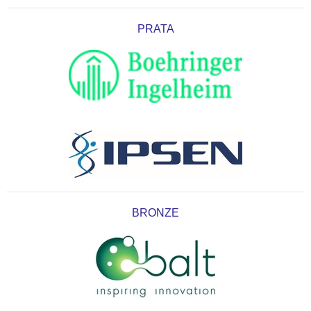
PRATA
BRONZE