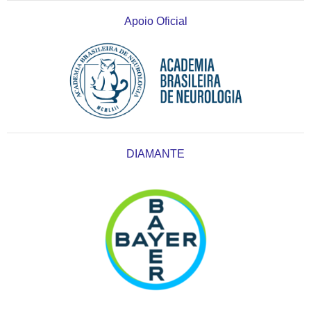
Apoio Oficial
DIAMANTE