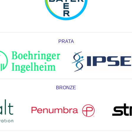
PRATA
BRONZE