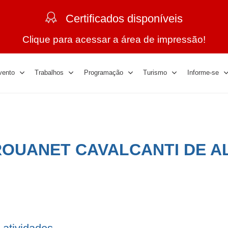
Certificados disponíveis
Clique para acessar a área de impressão!
vento
Trabalhos
Programação
Turismo
Informe-se
ROUANET CAVALCANTI DE 