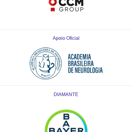
Apoio Oficial
DIAMANTE