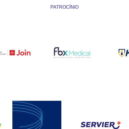
PATROCÍNIO