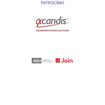
PATROCÍNIO