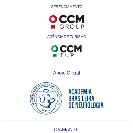
GERENCIAMENTO
AGÊNCIA DE TURISMO
Apoio Oficial
DIAMANTE