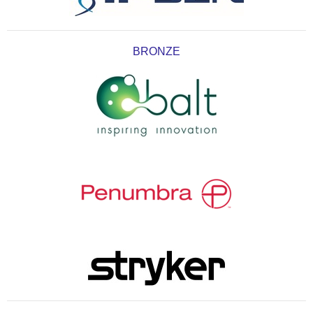
BRONZE