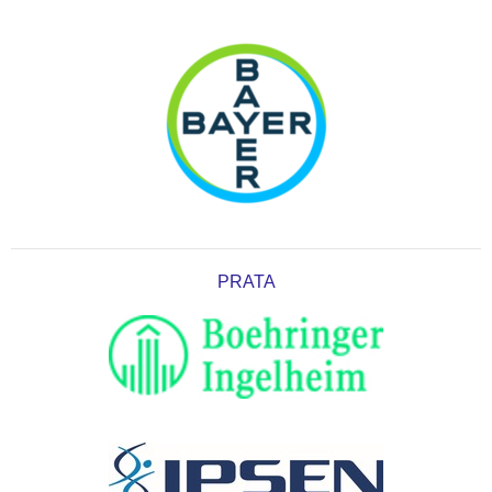
PRATA