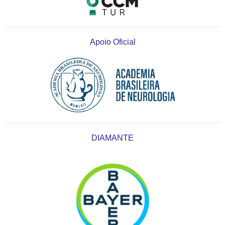
Apoio Oficial
DIAMANTE