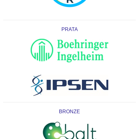
PRATA
BRONZE