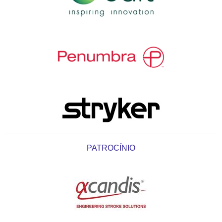
PATROCÍNIO