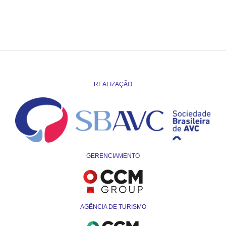
REALIZAÇÃO
GERENCIAMENTO
AGÊNCIA DE TURISMO