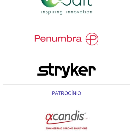
PATROCÍNIO