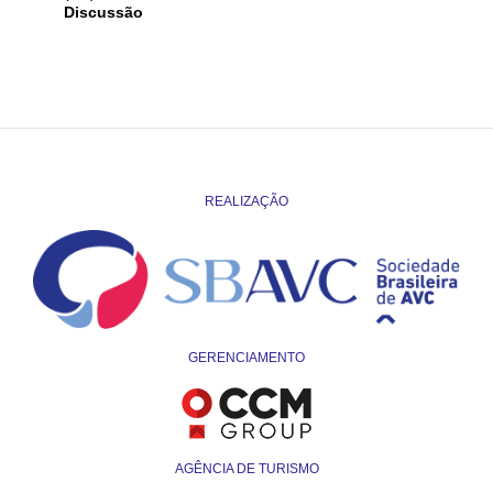
Discussão
REALIZAÇÃO
GERENCIAMENTO
AGÊNCIA DE TURISMO