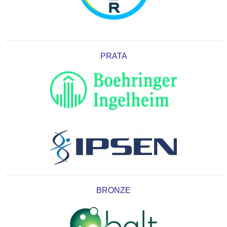
PRATA
BRONZE