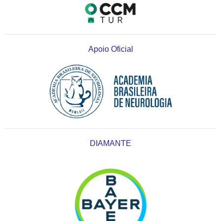
Apoio Oficial
DIAMANTE