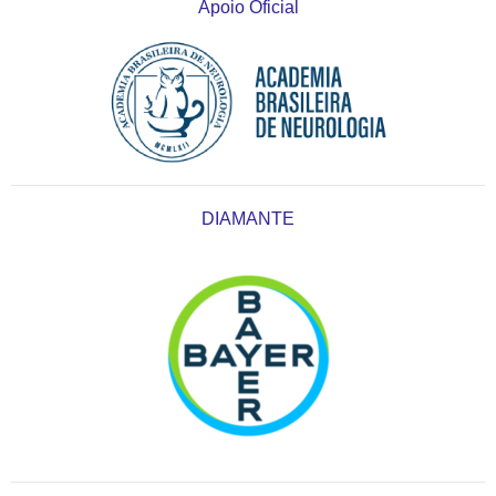
Apoio Oficial
DIAMANTE