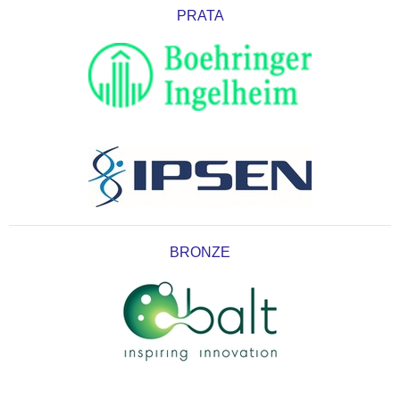
PRATA
BRONZE