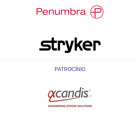
PATROCÍNIO