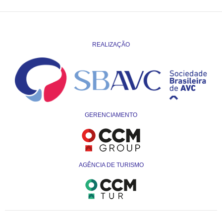
REALIZAÇÃO
GERENCIAMENTO
AGÊNCIA DE TURISMO