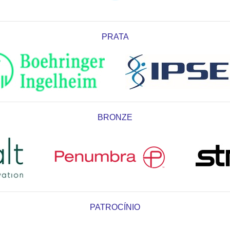
PRATA
BRONZE
PATROCÍNIO