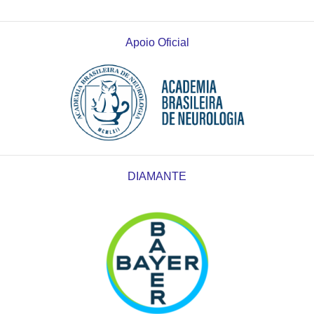
Apoio Oficial
DIAMANTE