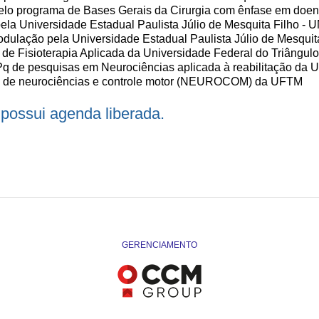
pelo programa de Bases Gerais da Cirurgia com ênfase em doe
la Universidade Estadual Paulista Júlio de Mesquita Filho -
ulação pela Universidade Estadual Paulista Júlio de Mesquit
de Fisioterapia Aplicada da Universidade Federal do Triângulo 
 de pesquisas em Neurociências aplicada à reabilitação da
io de neurociências e controle motor (NEUROCOM) da UFTM
possui agenda liberada.
GERENCIAMENTO