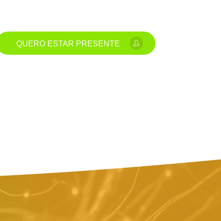
QUERO ESTAR PRESENTE