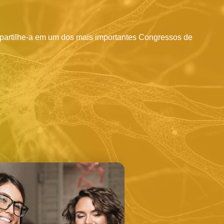
partilhe-a em um dos mais importantes Congressos de