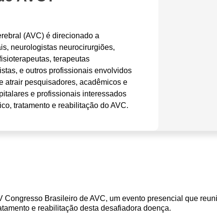
rebral (AVC) é direcionado a
is, neurologistas neurocirurgiões,
 fisioterapeutas, terapeutas
stas, e outros profissionais envolvidos
 atrair pesquisadores, acadêmicos e
italares e profissionais interessados
co, tratamento e reabilitação do AVC.
Congresso Brasileiro de AVC, um evento presencial que reuni
atamento e reabilitação desta desafiadora doença.