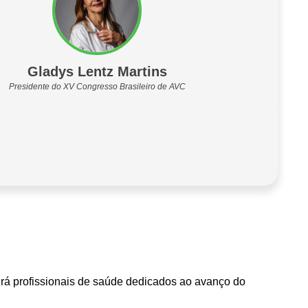
Gladys Lentz Martins
Presidente do XV Congresso Brasileiro de AVC
rá profissionais de saúde dedicados ao avanço do