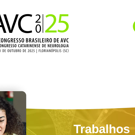
Trabalhos