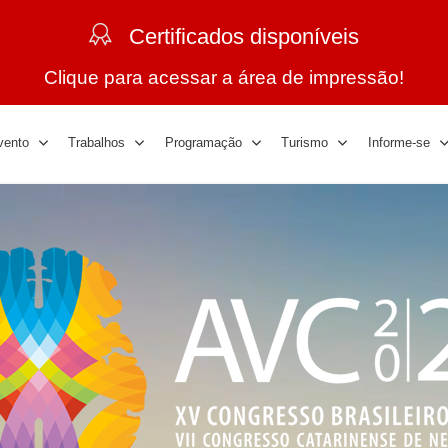
Certificados disponíveis
Clique para acessar a área de impressão!
vento
Trabalhos
Programação
Turismo
Informe-se