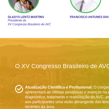
GLADYS LENTZ MARTINS
FRANCISCO ANTUNES DIA
Presidente do
XV Congresso Brasileiro de AVC
O XV Congresso Brasileiro de AVC 
Atualização Científica e Profissional:
O congr
apresentará as últimas pesquisas e avanços na
diagnóstico, tratamento e reabilitação do AVC, 
aos participantes uma visão abrangente das ten
recentes da área.